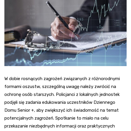
W dobie rosnących zagrożeń związanych z różnorodnymi
formami oszustw, szczególną uwagę należy zwrócić na
ochronę osób starszych. Policjanci z lokalnych jednostek
podjęli się zadania edukowania uczestników Dziennego
Domu Senior +, aby zwiększyć ich świadomość na temat
potencjalnych zagrożeń. Spotkanie to miało na celu
przekazanie niezbędnych informacji oraz praktycznych