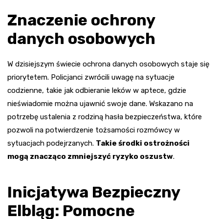
Znaczenie ochrony
danych osobowych
W dzisiejszym świecie ochrona danych osobowych staje się
priorytetem. Policjanci zwrócili uwagę na sytuacje
codzienne, takie jak odbieranie leków w aptece, gdzie
nieświadomie można ujawnić swoje dane. Wskazano na
potrzebę ustalenia z rodziną hasła bezpieczeństwa, które
pozwoli na potwierdzenie tożsamości rozmówcy w
sytuacjach podejrzanych.
Takie środki ostrożności
mogą znacząco zmniejszyć ryzyko oszustw
.
Inicjatywa Bezpieczny
Elbląg: Pomocne