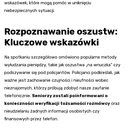
wskazówek, które mogą pomóc w uniknięciu
niebezpiecznych sytuacji.
Rozpoznawanie oszustw:
Kluczowe wskazówki
Na spotkaniu szczegółowo omówiono popularne metody
wyłudzania pieniędzy, takie jak oszustwa „na wnuczka” czy
podszywanie się pod policjantów. Policjanci podkreślali, jak
ważne jest zachowanie czujności i nieufności wobec
nieznajomych, którzy próbują zdobyć nasze zaufanie
telefonicznie.
Seniorzy zostali poinformowani o
konieczności weryfikacji tożsamości rozmówcy
oraz
nieudzielaniu żadnych informacji osobistych czy
finansowych przez telefon.