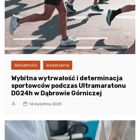
Aktualności
wydarzenia
Wybitna wytrwałość i determinacja
sportowców podczas Ultramaratonu
DG24h w Dąbrowie Górniczej
14 kwietnia 2025