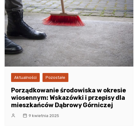
Aktualności
Pozostałe
Porządkowanie środowiska w okresie
wiosennym: Wskazówki i przepisy dla
mieszkańców Dąbrowy Górniczej
9 kwietnia 2025