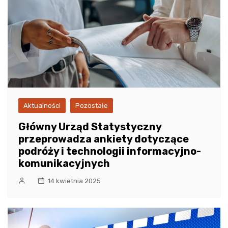
Aktualności
Pozostałe
Główny Urząd Statystyczny
przeprowadza ankiety dotyczące
podróży i technologii informacyjno-
komunikacyjnych
14 kwietnia 2025