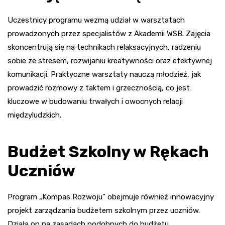
Uczestnicy programu wezmą udział w warsztatach
prowadzonych przez specjalistów z Akademii WSB. Zajęcia
skoncentrują się na technikach relaksacyjnych, radzeniu
sobie ze stresem, rozwijaniu kreatywności oraz efektywnej
komunikacji. Praktyczne warsztaty nauczą młodzież, jak
prowadzić rozmowy z taktem i grzecznością, co jest
kluczowe w budowaniu trwałych i owocnych relacji
międzyludzkich.
Budżet Szkolny w Rękach
Uczniów
Program „Kompas Rozwoju” obejmuje również innowacyjny
projekt zarządzania budżetem szkolnym przez uczniów.
Działa on na zasadach podobnych do budżetu