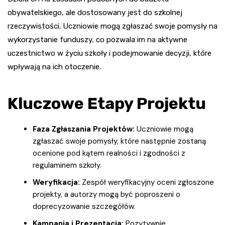
obywatelskiego, ale dostosowany jest do szkolnej
rzeczywistości. Uczniowie mogą zgłaszać swoje pomysły na
wykorzystanie funduszy, co pozwala im na aktywne
uczestnictwo w życiu szkoły i podejmowanie decyzji, które
wpływają na ich otoczenie.
Kluczowe Etapy Projektu
Faza Zgłaszania Projektów:
Uczniowie mogą
zgłaszać swoje pomysły, które następnie zostaną
ocenione pod kątem realności i zgodności z
regulaminem szkoły.
Weryfikacja:
Zespół weryfikacyjny oceni zgłoszone
projekty, a autorzy mogą być poproszeni o
doprecyzowanie szczegółów.
Kampania i Prezentacja:
Pozytywnie