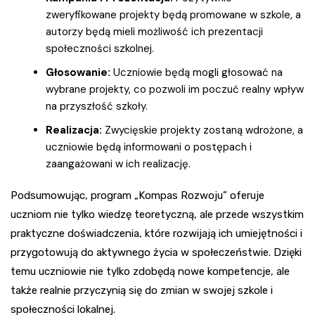
zweryfikowane projekty będą promowane w szkole, a
autorzy będą mieli możliwość ich prezentacji
społeczności szkolnej.
Głosowanie:
Uczniowie będą mogli głosować na
wybrane projekty, co pozwoli im poczuć realny wpływ
na przyszłość szkoły.
Realizacja:
Zwycięskie projekty zostaną wdrożone, a
uczniowie będą informowani o postępach i
zaangażowani w ich realizację.
Podsumowując, program „Kompas Rozwoju” oferuje
uczniom nie tylko wiedzę teoretyczną, ale przede wszystkim
praktyczne doświadczenia, które rozwijają ich umiejętności i
przygotowują do aktywnego życia w społeczeństwie. Dzięki
temu uczniowie nie tylko zdobędą nowe kompetencje, ale
także realnie przyczynią się do zmian w swojej szkole i
społeczności lokalnej.