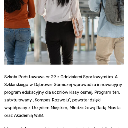
Szkoła Podstawowa nr 29 z Oddziałami Sportowymi im. A.
Szklarskiego w Dąbrowie Górniczej wprowadza innowacyjny
program edukacyjny dla uczniów klasy ósmej. Program ten,
zatytułowany „Kompas Rozwoju”, powstał dzięki
współpracy z Urzędem Miejskim, Młodzieżową Radą Miasta
oraz Akademią WSB.