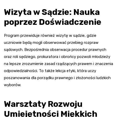
Wizyta w Sądzie: Nauka
poprzez Doświadczenie
Program przewiduje również wizytę w sądzie, gdzie
uczniowie będą mogli obserwować przebieg rozpraw
sądowych. Bezpośrednia obserwacja procedur prawnych
oraz roli sędziego, prokuratora i obrońcy pozwoli młodzieży
na lepsze zrozumienie zasad rządzących prawem i znaczenia
odpowiedzialności. To także lekcja etyki, która uczy
poszanowania dla porządku prawnego i złożoności ludzkich
wyborów.
Warsztaty Rozwoju
Umiejętności Miękkich