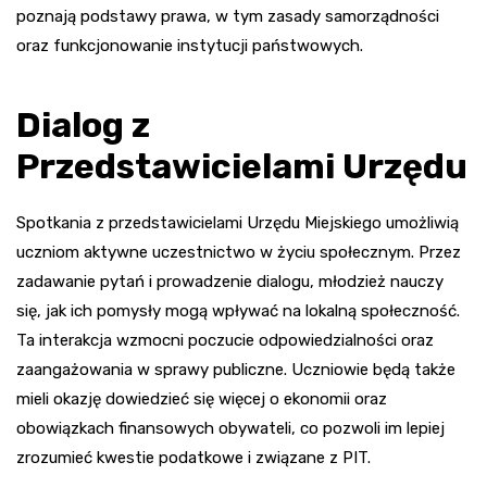
poznają podstawy prawa, w tym zasady samorządności
oraz funkcjonowanie instytucji państwowych.
Dialog z
Przedstawicielami Urzędu
Spotkania z przedstawicielami Urzędu Miejskiego umożliwią
uczniom aktywne uczestnictwo w życiu społecznym. Przez
zadawanie pytań i prowadzenie dialogu, młodzież nauczy
się, jak ich pomysły mogą wpływać na lokalną społeczność.
Ta interakcja wzmocni poczucie odpowiedzialności oraz
zaangażowania w sprawy publiczne. Uczniowie będą także
mieli okazję dowiedzieć się więcej o ekonomii oraz
obowiązkach finansowych obywateli, co pozwoli im lepiej
zrozumieć kwestie podatkowe i związane z PIT.