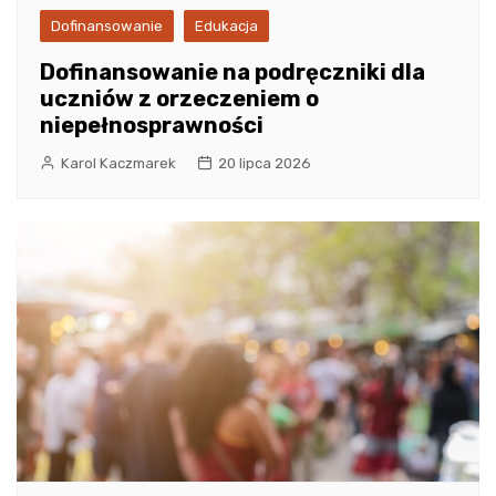
Dofinansowanie
Edukacja
Dofinansowanie na podręczniki dla
uczniów z orzeczeniem o
niepełnosprawności
Karol Kaczmarek
20 lipca 2026