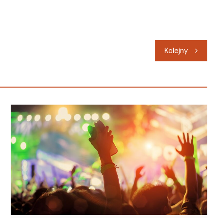
Kolejny