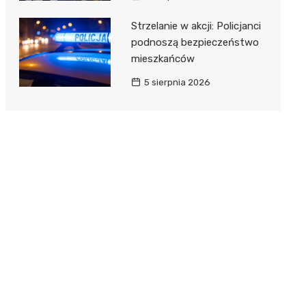
Strzelanie w akcji: Policjanci
podnoszą bezpieczeństwo
mieszkańców
5 sierpnia 2026