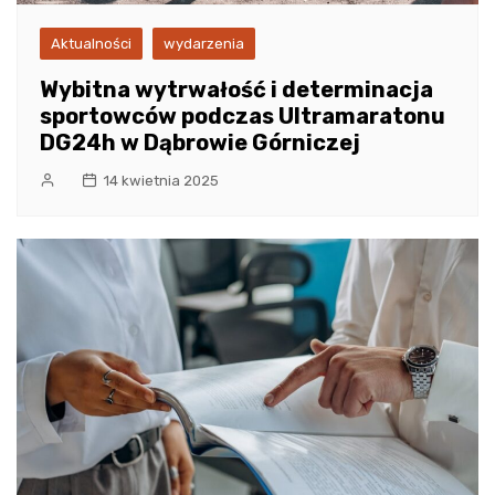
Aktualności
wydarzenia
Wybitna wytrwałość i determinacja
sportowców podczas Ultramaratonu
DG24h w Dąbrowie Górniczej
14 kwietnia 2025