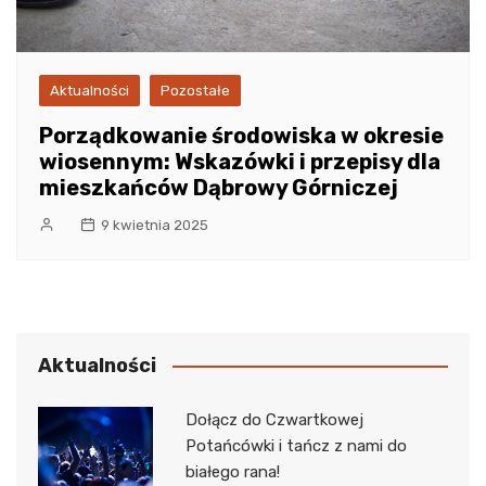
Aktualności
Pozostałe
Porządkowanie środowiska w okresie
wiosennym: Wskazówki i przepisy dla
mieszkańców Dąbrowy Górniczej
9 kwietnia 2025
Aktualności
Dołącz do Czwartkowej
Potańcówki i tańcz z nami do
białego rana!