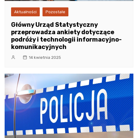
Aktualności
Pozostałe
Główny Urząd Statystyczny
przeprowadza ankiety dotyczące
podróży i technologii informacyjno-
komunikacyjnych
14 kwietnia 2025