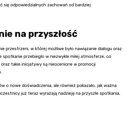
ć się odpowiedzialnych zachowań od bardziej
nie na przyszłość
e przestrzeni, w której możliwe było nawiązanie dialogu oraz
że spotkanie przebiegło w niezwykle miłej atmosferze, co
 oraz takie inicjatywy są nieocenione w promocji
.
ów o nowe doświadczenia, ale również pokazało, jak ważna
czestnicy już teraz wyrażają nadzieję na przyszłe spotkania,