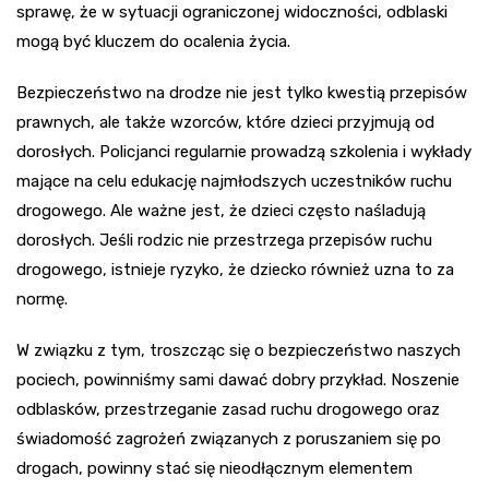
sprawę, że w sytuacji ograniczonej widoczności, odblaski
mogą być kluczem do ocalenia życia.
Bezpieczeństwo na drodze nie jest tylko kwestią przepisów
prawnych, ale także wzorców, które dzieci przyjmują od
dorosłych. Policjanci regularnie prowadzą szkolenia i wykłady
mające na celu edukację najmłodszych uczestników ruchu
drogowego. Ale ważne jest, że dzieci często naśladują
dorosłych. Jeśli rodzic nie przestrzega przepisów ruchu
drogowego, istnieje ryzyko, że dziecko również uzna to za
normę.
W związku z tym, troszcząc się o bezpieczeństwo naszych
pociech, powinniśmy sami dawać dobry przykład. Noszenie
odblasków, przestrzeganie zasad ruchu drogowego oraz
świadomość zagrożeń związanych z poruszaniem się po
drogach, powinny stać się nieodłącznym elementem