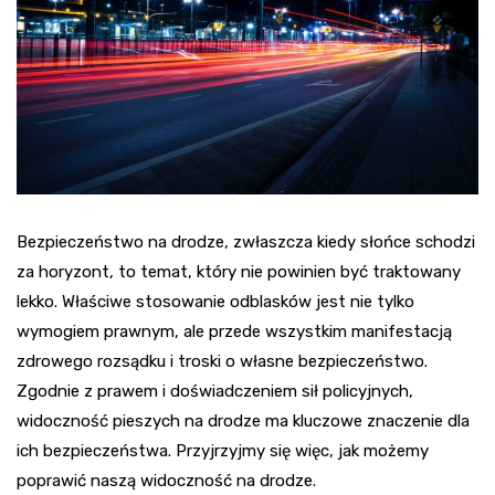
Bezpieczeństwo na drodze, zwłaszcza kiedy słońce schodzi
za horyzont, to temat, który nie powinien być traktowany
lekko. Właściwe stosowanie odblasków jest nie tylko
wymogiem prawnym, ale przede wszystkim manifestacją
zdrowego rozsądku i troski o własne bezpieczeństwo.
Zgodnie z prawem i doświadczeniem sił policyjnych,
widoczność pieszych na drodze ma kluczowe znaczenie dla
ich bezpieczeństwa. Przyjrzyjmy się więc, jak możemy
poprawić naszą widoczność na drodze.