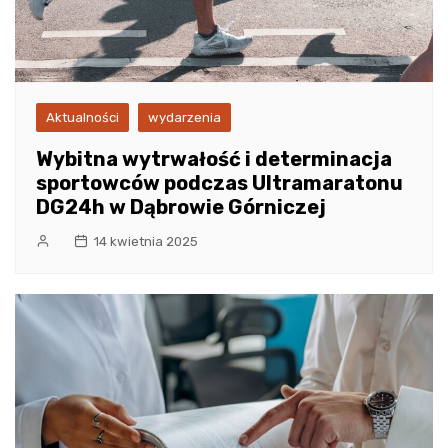
Aktualności
wydarzenia
Wybitna wytrwałość i determinacja
sportowców podczas Ultramaratonu
DG24h w Dąbrowie Górniczej
14 kwietnia 2025