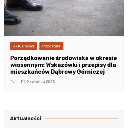
Aktualności
Pozostałe
Porządkowanie środowiska w okresie
wiosennym: Wskazówki i przepisy dla
mieszkańców Dąbrowy Górniczej
9 kwietnia 2025
Aktualności