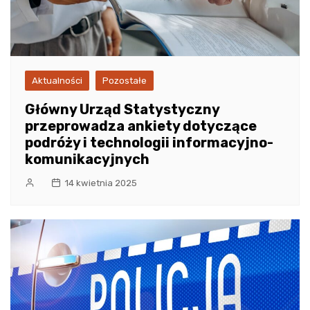
Aktualności
Pozostałe
Główny Urząd Statystyczny
przeprowadza ankiety dotyczące
podróży i technologii informacyjno-
komunikacyjnych
14 kwietnia 2025