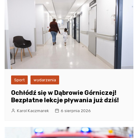
Sport
wydarzenia
Ochłódź się w Dąbrowie Górniczej!
Bezpłatne lekcje pływania już dziś!
Karol Kaczmarek
6 sierpnia 2026