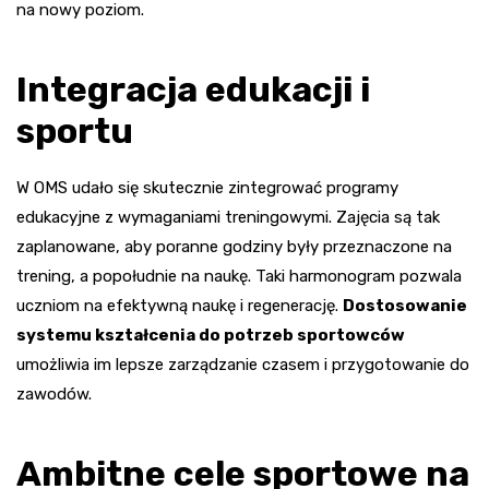
na nowy poziom.
Integracja edukacji i
sportu
W OMS udało się skutecznie zintegrować programy
edukacyjne z wymaganiami treningowymi. Zajęcia są tak
zaplanowane, aby poranne godziny były przeznaczone na
trening, a popołudnie na naukę. Taki harmonogram pozwala
uczniom na efektywną naukę i regenerację.
Dostosowanie
systemu kształcenia do potrzeb sportowców
umożliwia im lepsze zarządzanie czasem i przygotowanie do
zawodów.
Ambitne cele sportowe na