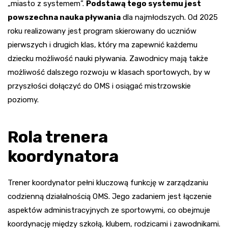
„miasto z systemem”.
Podstawą tego systemu jest
powszechna nauka pływania
dla najmłodszych. Od 2025
roku realizowany jest program skierowany do uczniów
pierwszych i drugich klas, który ma zapewnić każdemu
dziecku możliwość nauki pływania. Zawodnicy mają także
możliwość dalszego rozwoju w klasach sportowych, by w
przyszłości dołączyć do OMS i osiągać mistrzowskie
poziomy.
Rola trenera
koordynatora
Trener koordynator pełni kluczową funkcję w zarządzaniu
codzienną działalnością OMS. Jego zadaniem jest łączenie
aspektów administracyjnych ze sportowymi, co obejmuje
koordynację między szkołą, klubem, rodzicami i zawodnikami.