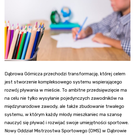
Dąbrowa Górnicza przechodzi transformację, której celem
jest stworzenie kompleksowego systemu wspierającego
rozwój pływania w mieście. To ambitne przedsięwzięcie ma
na celu nie tylko wysyłanie pojedynczych zawodników na
międzynarodowe zawody, ale także zbudowanie trwałego
systemu, w którym każdy młody mieszkaniec ma szansę
nauczyć się pływać i rozwijać swoje umiejętności sportowe.
Nowy Oddział Mistrzostwa Sportowego (OMS) w Dąbrowie