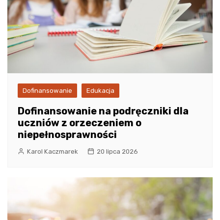
Dofinansowanie
Edukacja
Dofinansowanie na podręczniki dla
uczniów z orzeczeniem o
niepełnosprawności
Karol Kaczmarek
20 lipca 2026