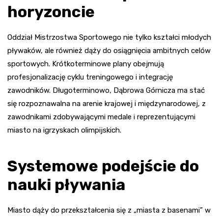
horyzoncie
Oddział Mistrzostwa Sportowego nie tylko kształci młodych
pływaków, ale również dąży do osiągnięcia ambitnych celów
sportowych. Krótkoterminowe plany obejmują
profesjonalizację cyklu treningowego i integrację
zawodników. Długoterminowo, Dąbrowa Górnicza ma stać
się rozpoznawalna na arenie krajowej i międzynarodowej, z
zawodnikami zdobywającymi medale i reprezentującymi
miasto na igrzyskach olimpijskich.
Systemowe podejście do
nauki pływania
Miasto dąży do przekształcenia się z „miasta z basenami” w