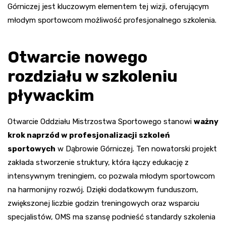
Górniczej jest kluczowym elementem tej wizji, oferującym
młodym sportowcom możliwość profesjonalnego szkolenia.
Otwarcie nowego
rozdziału w szkoleniu
pływackim
Otwarcie Oddziału Mistrzostwa Sportowego stanowi
ważny
krok naprzód w profesjonalizacji szkoleń
sportowych
w Dąbrowie Górniczej. Ten nowatorski projekt
zakłada stworzenie struktury, która łączy edukację z
intensywnym treningiem, co pozwala młodym sportowcom
na harmonijny rozwój. Dzięki dodatkowym funduszom,
zwiększonej liczbie godzin treningowych oraz wsparciu
specjalistów, OMS ma szansę podnieść standardy szkolenia