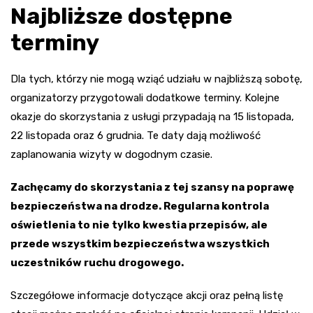
Najbliższe dostępne
terminy
Dla tych, którzy nie mogą wziąć udziału w najbliższą sobotę,
organizatorzy przygotowali dodatkowe terminy. Kolejne
okazje do skorzystania z usługi przypadają na 15 listopada,
22 listopada oraz 6 grudnia. Te daty dają możliwość
zaplanowania wizyty w dogodnym czasie.
Zachęcamy do skorzystania z tej szansy na poprawę
bezpieczeństwa na drodze. Regularna kontrola
oświetlenia to nie tylko kwestia przepisów, ale
przede wszystkim bezpieczeństwa wszystkich
uczestników ruchu drogowego.
Szczegółowe informacje dotyczące akcji oraz pełną listę