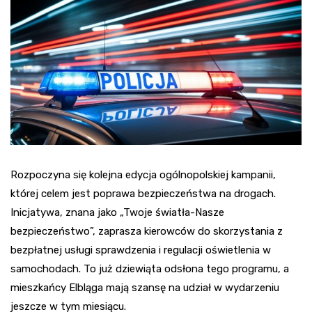
Rozpoczyna się kolejna edycja ogólnopolskiej kampanii,
której celem jest poprawa bezpieczeństwa na drogach.
Inicjatywa, znana jako „Twoje światła-Nasze
bezpieczeństwo”, zaprasza kierowców do skorzystania z
bezpłatnej usługi sprawdzenia i regulacji oświetlenia w
samochodach. To już dziewiąta odsłona tego programu, a
mieszkańcy Elbląga mają szansę na udział w wydarzeniu
jeszcze w tym miesiącu.