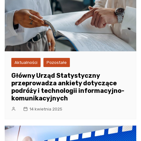
Aktualności
Pozostałe
Główny Urząd Statystyczny
przeprowadza ankiety dotyczące
podróży i technologii informacyjno-
komunikacyjnych
14 kwietnia 2025