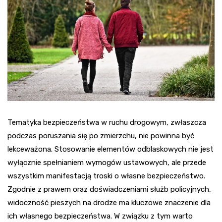
Tematyka bezpieczeństwa w ruchu drogowym, zwłaszcza
podczas poruszania się po zmierzchu, nie powinna być
lekceważona. Stosowanie elementów odblaskowych nie jest
wyłącznie spełnianiem wymogów ustawowych, ale przede
wszystkim manifestacją troski o własne bezpieczeństwo.
Zgodnie z prawem oraz doświadczeniami służb policyjnych,
widoczność pieszych na drodze ma kluczowe znaczenie dla
ich własnego bezpieczeństwa. W związku z tym warto