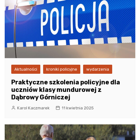
Aktualności
kroniki policyjne
wydarzenia
Praktyczne szkolenia policyjne dla
uczniów klasy mundurowej z
Dąbrowy Górniczej
Karol Kaczmarek
11 kwietnia 2025