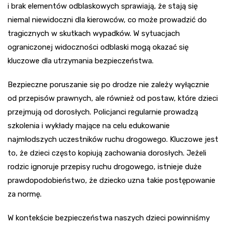
i brak elementów odblaskowych sprawiają, że stają się
niemal niewidoczni dla kierowców, co może prowadzić do
tragicznych w skutkach wypadków. W sytuacjach
ograniczonej widoczności odblaski mogą okazać się
kluczowe dla utrzymania bezpieczeństwa.
Bezpieczne poruszanie się po drodze nie zależy wyłącznie
od przepisów prawnych, ale również od postaw, które dzieci
przejmują od dorosłych. Policjanci regularnie prowadzą
szkolenia i wykłady mające na celu edukowanie
najmłodszych uczestników ruchu drogowego. Kluczowe jest
to, że dzieci często kopiują zachowania dorosłych. Jeżeli
rodzic ignoruje przepisy ruchu drogowego, istnieje duże
prawdopodobieństwo, że dziecko uzna takie postępowanie
za normę.
W kontekście bezpieczeństwa naszych dzieci powinniśmy