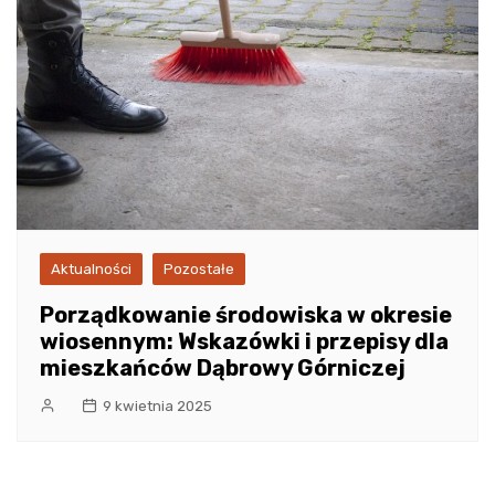
Aktualności
Pozostałe
Porządkowanie środowiska w okresie
wiosennym: Wskazówki i przepisy dla
mieszkańców Dąbrowy Górniczej
9 kwietnia 2025