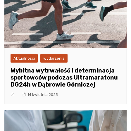
Aktualności
wydarzenia
Wybitna wytrwałość i determinacja
sportowców podczas Ultramaratonu
DG24h w Dąbrowie Górniczej
14 kwietnia 2025