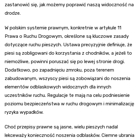
zastanowić się, jak możemy poprawić naszą widoczność na
drodze.
W polskim systemie prawnym, konkretnie w artykule 11
Prawa o Ruchu Drogowym, określone są kluczowe zasady
dotyczące ruchu pieszych. Ustawa precyzyjnie definiuje, że
piesi są zobligowani do korzystania z chodników, a jeżeli to
niemożliwe, powinni poruszać się po lewej stronie drogi.
Dodatkowo, po zapadnięciu zmroku, poza terenem
zabudowanym, wszyscy piesi są zobowiązani do noszenia
elementów odblaskowych widocznych dla innych
uczestników ruchu. Regulacje te mają na celu podniesienie
poziomu bezpieczeństwa w ruchu drogowym i minimalizację
ryzyka wypadków.
Choć przepisy prawne są jasne, wielu pieszych nadal
lekceważy konieczność noszenia odblasków. Ciemne ubrania