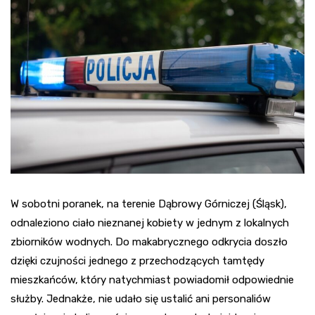
W sobotni poranek, na terenie Dąbrowy Górniczej (Śląsk),
odnaleziono ciało nieznanej kobiety w jednym z lokalnych
zbiorników wodnych. Do makabrycznego odkrycia doszło
dzięki czujności jednego z przechodzących tamtędy
mieszkańców, który natychmiast powiadomił odpowiednie
służby. Jednakże, nie udało się ustalić ani personaliów