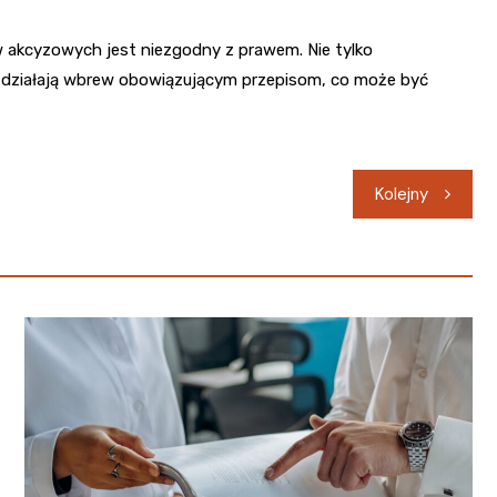
w akcyzowych jest niezgodny z prawem. Nie tylko
, działają wbrew obowiązującym przepisom, co może być
Kolejny