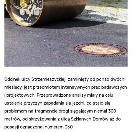
Odcinek ulicy Strzemieszyckiej, zamknięty od ponad dwóch
miesięcy, jest przedmiotem intensywnych prac badawczych
i projektowych. Przeprowadzone analizy miały na celu
ustalenie przyczyn zapadania się jezdni, co stało się
problemem na fragmencie drogi sięgającym niemal 300
metrów, od skrzyżowania z ulicą Szklanych Domów aż do
posesji oznaczonej numerem 360.