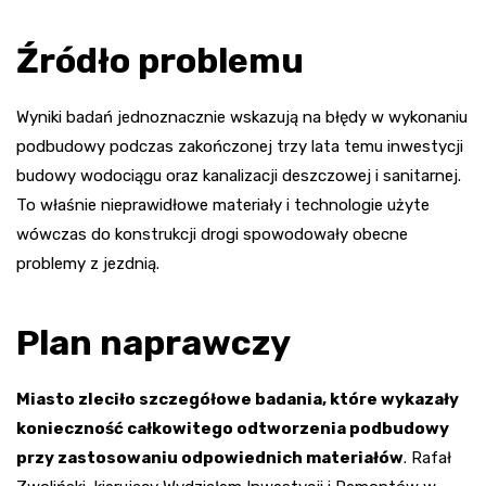
Źródło problemu
Wyniki badań jednoznacznie wskazują na błędy w wykonaniu
podbudowy podczas zakończonej trzy lata temu inwestycji
budowy wodociągu oraz kanalizacji deszczowej i sanitarnej.
To właśnie nieprawidłowe materiały i technologie użyte
wówczas do konstrukcji drogi spowodowały obecne
problemy z jezdnią.
Plan naprawczy
Miasto zleciło szczegółowe badania, które wykazały
konieczność całkowitego odtworzenia podbudowy
przy zastosowaniu odpowiednich materiałów
. Rafał