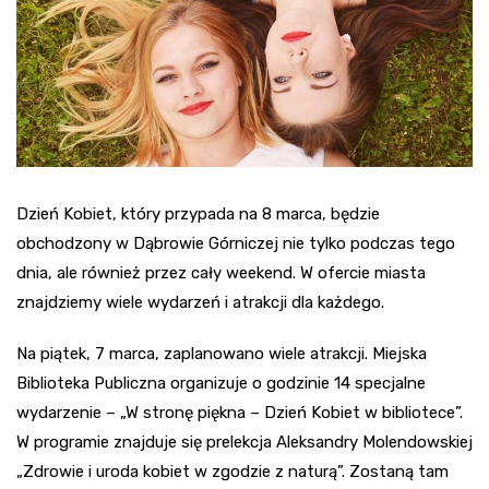
Dzień Kobiet, który przypada na 8 marca, będzie
obchodzony w Dąbrowie Górniczej nie tylko podczas tego
dnia, ale również przez cały weekend. W ofercie miasta
znajdziemy wiele wydarzeń i atrakcji dla każdego.
Na piątek, 7 marca, zaplanowano wiele atrakcji. Miejska
Biblioteka Publiczna organizuje o godzinie 14 specjalne
wydarzenie – „W stronę piękna – Dzień Kobiet w bibliotece”.
W programie znajduje się prelekcja Aleksandry Molendowskiej
„Zdrowie i uroda kobiet w zgodzie z naturą”. Zostaną tam