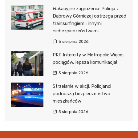
Wakacyjne zagrożenia: Policja z
Dąbrowy Górniczej ostrzega przed
trainsurfingiem i innymi
niebezpieczeństwami
6 sierpnia 2026
PKP Intercity w Metropolii: Więcej
pociągów, lepsza komunikacja!
5 sierpnia 2026
Strzelanie w akcji: Policjanci
podnoszą bezpieczeństwo
mieszkańców
5 sierpnia 2026