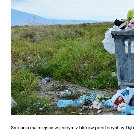
Sytuacja ma miejsce w jednym z bloków położonych w Dąbro