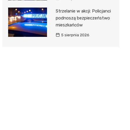
Strzelanie w akcji: Policjanci
podnoszą bezpieczeństwo
mieszkańców
5 sierpnia 2026