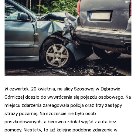
W czwartek, 20 kwietnia, na ulicy Szosowej w Dąbrowie
Górniczej doszło do wywrócenia się pojazdu osobowego. Na
miejscu zdarzenia zareagowała policja oraz trzy zastępy
straży pożarnej. Na szczęście nie było osób
poszkodowanych, a kierowca zdołał wyjść z auta bez
pomocy. Niestety, to już kolejne podobne zdarzenie w