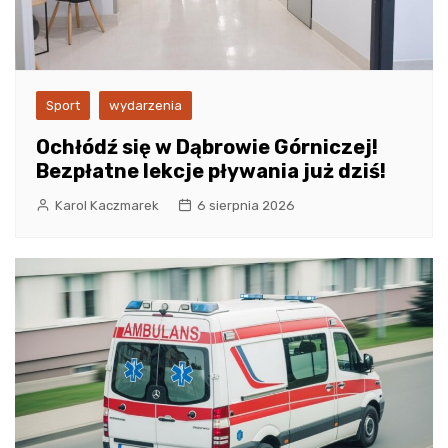
Sport
wydarzenia
Ochłódź się w Dąbrowie Górniczej!
Bezpłatne lekcje pływania już dziś!
Karol Kaczmarek
6 sierpnia 2026