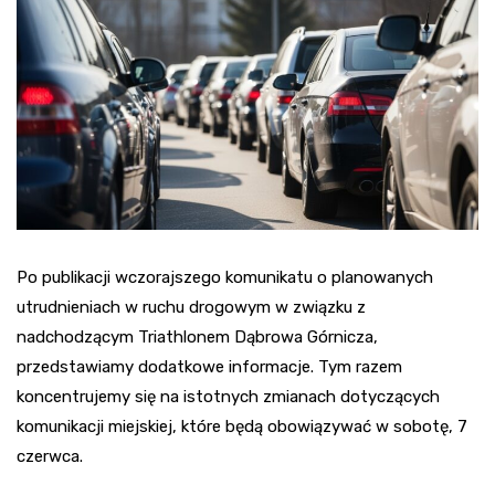
Po publikacji wczorajszego komunikatu o planowanych
utrudnieniach w ruchu drogowym w związku z
nadchodzącym Triathlonem Dąbrowa Górnicza,
przedstawiamy dodatkowe informacje. Tym razem
koncentrujemy się na istotnych zmianach dotyczących
komunikacji miejskiej, które będą obowiązywać w sobotę, 7
czerwca.