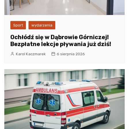
Sport
wydarzenia
Ochłódź się w Dąbrowie Górniczej!
Bezpłatne lekcje pływania już dziś!
Karol Kaczmarek
6 sierpnia 2026