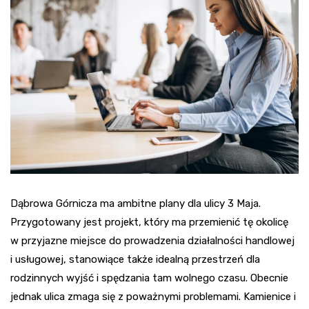
Dąbrowa Górnicza ma ambitne plany dla ulicy 3 Maja.
Przygotowany jest projekt, który ma przemienić tę okolicę
w przyjazne miejsce do prowadzenia działalności handlowej
i usługowej, stanowiące także idealną przestrzeń dla
rodzinnych wyjść i spędzania tam wolnego czasu. Obecnie
jednak ulica zmaga się z poważnymi problemami. Kamienice i