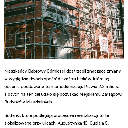
Mieszkańcy Dąbrowy Górniczej dostrzegli znaczące zmiany
w wyglądzie dwóch spośród sześciu bloków, które są
obecnie poddawane termomodernizacji. Prawie 2,2 miliona
złotych na ten cel udało się pozyskać Miejskiemu Zarządowi
Budynków Mieszkalnych.
Budynki, które podlegają procesowi rewitalizacji to te
zlokalizowane przy ulicach: Augustynika 10, Cupiała 5,