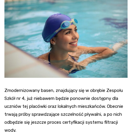
Zmodernizowany basen, znajdujący się w obrębie Zespołu
Szkół nr 4, już niebawem będzie ponownie dostępny dla
uczniów tej placówki oraz lokalnych mieszkańców. Obecnie
trwają próby sprawdzające szczelność pływalni, a po nich
odbędzie się jeszcze proces certyfikacji systemu filtracji
wody.