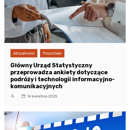
Aktualności
Pozostałe
Główny Urząd Statystyczny
przeprowadza ankiety dotyczące
podróży i technologii informacyjno-
komunikacyjnych
14 kwietnia 2025