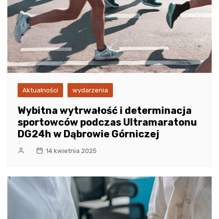
Aktualności
wydarzenia
Wybitna wytrwałość i determinacja
sportowców podczas Ultramaratonu
DG24h w Dąbrowie Górniczej
14 kwietnia 2025