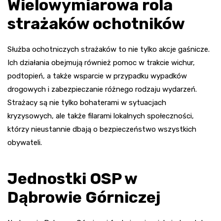
Wielowymiarowa rola
strażaków ochotników
Służba ochotniczych strażaków to nie tylko akcje gaśnicze.
Ich działania obejmują również pomoc w trakcie wichur,
podtopień, a także wsparcie w przypadku wypadków
drogowych i zabezpieczanie różnego rodzaju wydarzeń.
Strażacy są nie tylko bohaterami w sytuacjach
kryzysowych, ale także filarami lokalnych społeczności,
którzy nieustannie dbają o bezpieczeństwo wszystkich
obywateli.
Jednostki OSP w
Dąbrowie Górniczej