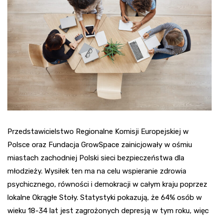
Przedstawicielstwo Regionalne Komisji Europejskiej w
Polsce oraz Fundacja GrowSpace zainicjowały w ośmiu
miastach zachodniej Polski sieci bezpieczeństwa dla
młodzieży. Wysiłek ten ma na celu wspieranie zdrowia
psychicznego, równości i demokracji w całym kraju poprzez
lokalne Okrągłe Stoły. Statystyki pokazują, że 64% osób w
wieku 18-34 lat jest zagrożonych depresją w tym roku, więc