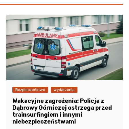
Bezpieczeństwo
wydarzenia
Wakacyjne zagrożenia: Policja z
Dąbrowy Górniczej ostrzega przed
trainsurfingiem i innymi
niebezpieczeństwami