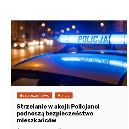
Bezpieczeństwo
Policja
Strzelanie w akcji: Policjanci
podnoszą bezpieczeństwo
mieszkańców