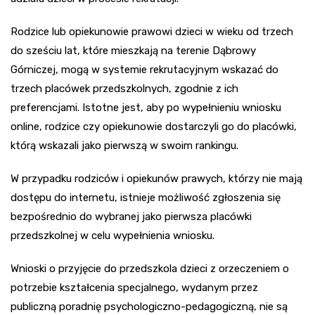
Rodzice lub opiekunowie prawowi dzieci w wieku od trzech
do sześciu lat, które mieszkają na terenie Dąbrowy
Górniczej, mogą w systemie rekrutacyjnym wskazać do
trzech placówek przedszkolnych, zgodnie z ich
preferencjami. Istotne jest, aby po wypełnieniu wniosku
online, rodzice czy opiekunowie dostarczyli go do placówki,
którą wskazali jako pierwszą w swoim rankingu.
W przypadku rodziców i opiekunów prawych, którzy nie mają
dostępu do internetu, istnieje możliwość zgłoszenia się
bezpośrednio do wybranej jako pierwsza placówki
przedszkolnej w celu wypełnienia wniosku.
Wnioski o przyjęcie do przedszkola dzieci z orzeczeniem o
potrzebie kształcenia specjalnego, wydanym przez
publiczną poradnię psychologiczno-pedagogiczną, nie są