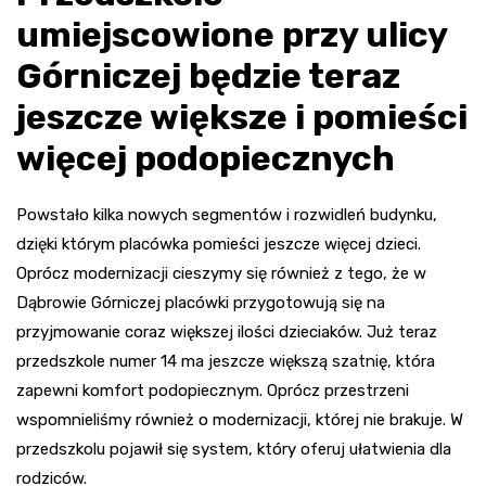
umiejscowione przy ulicy
Górniczej będzie teraz
jeszcze większe i pomieści
więcej podopiecznych
Powstało kilka nowych segmentów i rozwidleń budynku,
dzięki którym placówka pomieści jeszcze więcej dzieci.
Oprócz modernizacji cieszymy się również z tego, że w
Dąbrowie Górniczej placówki przygotowują się na
przyjmowanie coraz większej ilości dzieciaków. Już teraz
przedszkole numer 14 ma jeszcze większą szatnię, która
zapewni komfort podopiecznym. Oprócz przestrzeni
wspomnieliśmy również o modernizacji, której nie brakuje. W
przedszkolu pojawił się system, który oferuj ułatwienia dla
rodziców.