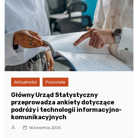
Aktualności
Pozostałe
Główny Urząd Statystyczny
przeprowadza ankiety dotyczące
podróży i technologii informacyjno-
komunikacyjnych
14 kwietnia 2025