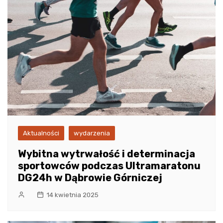
Aktualności
wydarzenia
Wybitna wytrwałość i determinacja
sportowców podczas Ultramaratonu
DG24h w Dąbrowie Górniczej
14 kwietnia 2025