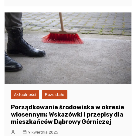
Aktualności
Pozostałe
Porządkowanie środowiska w okresie
wiosennym: Wskazówki i przepisy dla
mieszkańców Dąbrowy Górniczej
9 kwietnia 2025