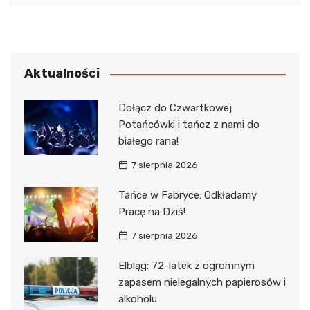
Aktualności
Dołącz do Czwartkowej
Potańcówki i tańcz z nami do
białego rana!
7 sierpnia 2026
Tańce w Fabryce: Odkładamy
Pracę na Dziś!
7 sierpnia 2026
Elbląg: 72-latek z ogromnym
zapasem nielegalnych papierosów i
alkoholu