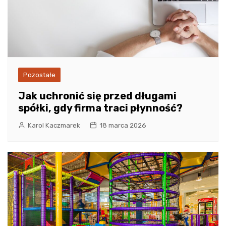
Pozostałe
Jak uchronić się przed długami
spółki, gdy firma traci płynność?
Karol Kaczmarek
18 marca 2026