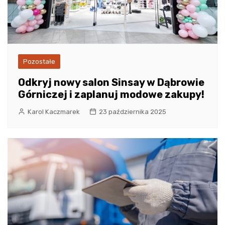
Pozostałe
Odkryj nowy salon Sinsay w Dąbrowie
Górniczej i zaplanuj modowe zakupy!
Karol Kaczmarek
23 października 2025