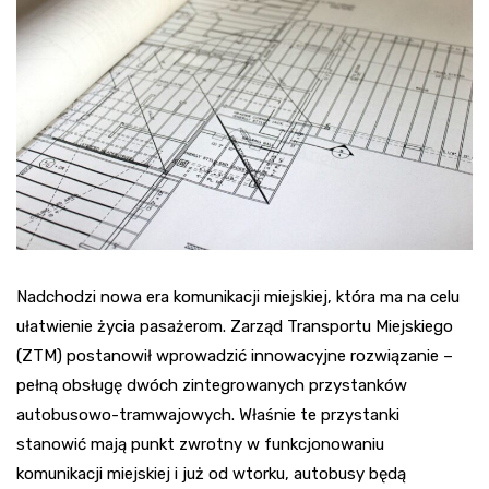
Nadchodzi nowa era komunikacji miejskiej, która ma na celu
ułatwienie życia pasażerom. Zarząd Transportu Miejskiego
(ZTM) postanowił wprowadzić innowacyjne rozwiązanie –
pełną obsługę dwóch zintegrowanych przystanków
autobusowo-tramwajowych. Właśnie te przystanki
stanowić mają punkt zwrotny w funkcjonowaniu
komunikacji miejskiej i już od wtorku, autobusy będą