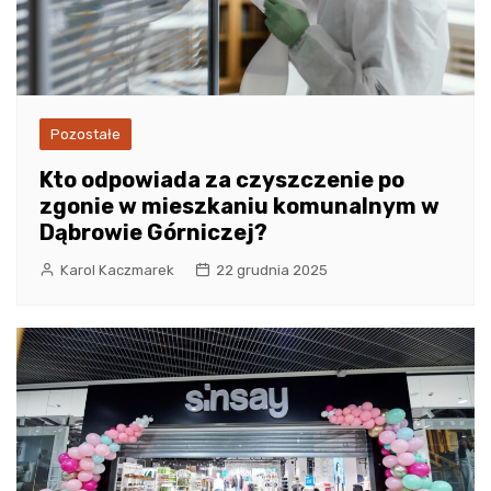
Pozostałe
Kto odpowiada za czyszczenie po
zgonie w mieszkaniu komunalnym w
Dąbrowie Górniczej?
Karol Kaczmarek
22 grudnia 2025