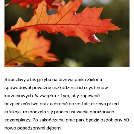
Straszliwy atak grzyba na drzewa parku Zielona
spowodował poważne uszkodzenia ich systemów
korzeniowych. W związku z tym, aby zapewnić
bezpieczeństwo oraz uchronić pozostałe drzewa przed
infekcją, rozpoczęło się proces usuwania porażonych
egzemplarzy. Po zakończeniu prac park będzie ozdobiony 60
nowo posadzonymi dębami.