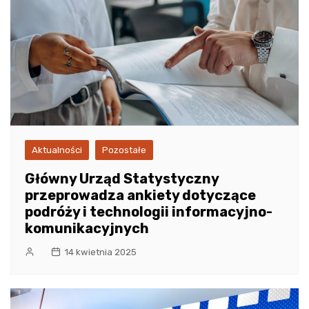
Aktualności
Pozostałe
Główny Urząd Statystyczny
przeprowadza ankiety dotyczące
podróży i technologii informacyjno-
komunikacyjnych
14 kwietnia 2025