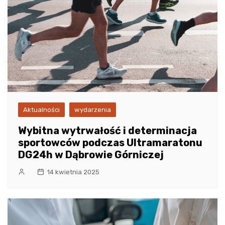
Aktualności
wydarzenia
Wybitna wytrwałość i determinacja
sportowców podczas Ultramaratonu
DG24h w Dąbrowie Górniczej
14 kwietnia 2025