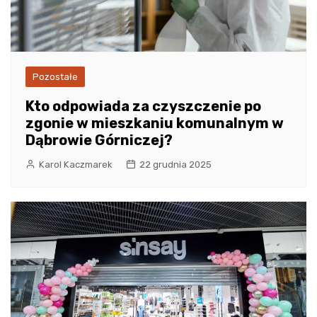
Pozostałe
Kto odpowiada za czyszczenie po
zgonie w mieszkaniu komunalnym w
Dąbrowie Górniczej?
Karol Kaczmarek
22 grudnia 2025