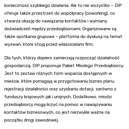
konieczność szybkiego działania. Ale to nie wszystko – DIP
oferuje także przestrzeń do współpracy (coworking), co
stwarza okazję do nawiązania kontaktów i wymiany
doświadczeń między przedsiębiorcami. Organizowane są
także spotkania grupowe – platforma do dyskusji na temat
wyzwań, które stoją przed właścicielami firm.
Dla tych, którzy dopiero zamierzają rozpocząć działalność
gospodarczą, DIP proponuje Pakiet Młodego Przedsiębiorcy.
Jest to zestaw różnych form wsparcia dostępnych w
mieście, które pomagają w przygotowaniu biznes planu,
rejestracji działalności oraz uzyskaniu dotacji, zarówno z
funduszy krajowych jak i unijnych. Dodatkowo, młodzi
przedsiębiorcy mogą liczyć na pomoc w nawiązywaniu
kontaktów biznesowych, co jest niezwykle ważne na
początku drogi zawodowej.