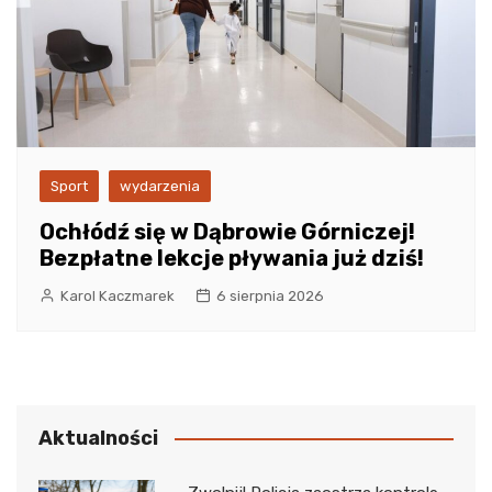
Sport
wydarzenia
Ochłódź się w Dąbrowie Górniczej!
Bezpłatne lekcje pływania już dziś!
Karol Kaczmarek
6 sierpnia 2026
Aktualności