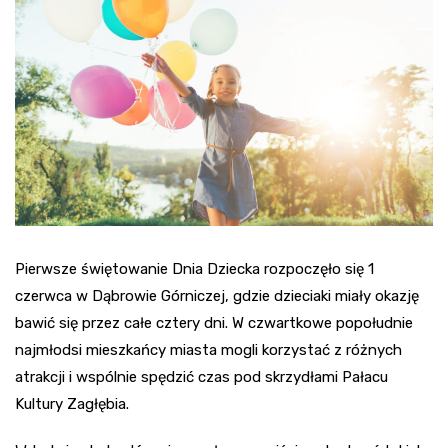
Pierwsze świętowanie Dnia Dziecka rozpoczęło się 1
czerwca w Dąbrowie Górniczej, gdzie dzieciaki miały okazję
bawić się przez całe cztery dni. W czwartkowe popołudnie
najmłodsi mieszkańcy miasta mogli korzystać z różnych
atrakcji i wspólnie spędzić czas pod skrzydłami Pałacu
Kultury Zagłębia.