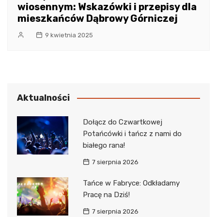
wiosennym: Wskazówki i przepisy dla
mieszkańców Dąbrowy Górniczej
9 kwietnia 2025
Aktualności
Dołącz do Czwartkowej
Potańcówki i tańcz z nami do
białego rana!
7 sierpnia 2026
Tańce w Fabryce: Odkładamy
Pracę na Dziś!
7 sierpnia 2026