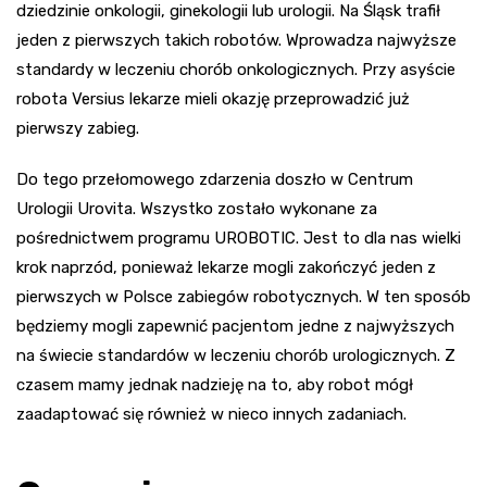
dziedzinie onkologii, ginekologii lub urologii. Na Śląsk trafił
jeden z pierwszych takich robotów. Wprowadza najwyższe
standardy w leczeniu chorób onkologicznych. Przy asyście
robota Versius lekarze mieli okazję przeprowadzić już
pierwszy zabieg.
Do tego przełomowego zdarzenia doszło w Centrum
Urologii Urovita. Wszystko zostało wykonane za
pośrednictwem programu UROBOTIC. Jest to dla nas wielki
krok naprzód, ponieważ lekarze mogli zakończyć jeden z
pierwszych w Polsce zabiegów robotycznych. W ten sposób
będziemy mogli zapewnić pacjentom jedne z najwyższych
na świecie standardów w leczeniu chorób urologicznych. Z
czasem mamy jednak nadzieję na to, aby robot mógł
zaadaptować się również w nieco innych zadaniach.