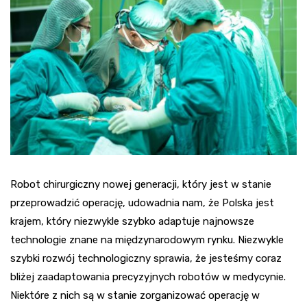
Robot chirurgiczny nowej generacji, który jest w stanie
przeprowadzić operację, udowadnia nam, że Polska jest
krajem, który niezwykle szybko adaptuje najnowsze
technologie znane na międzynarodowym rynku. Niezwykle
szybki rozwój technologiczny sprawia, że jesteśmy coraz
bliżej zaadaptowania precyzyjnych robotów w medycynie.
Niektóre z nich są w stanie zorganizować operację w