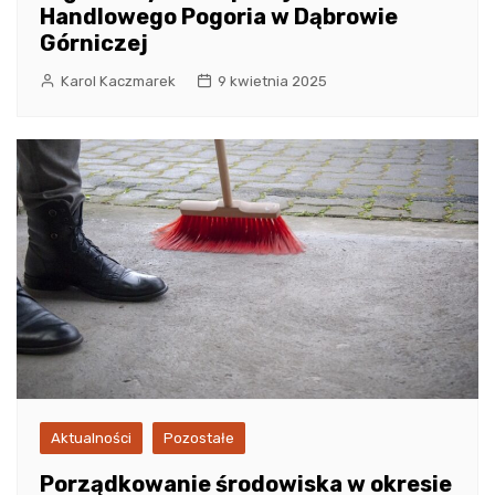
Handlowego Pogoria w Dąbrowie
Górniczej
Karol Kaczmarek
9 kwietnia 2025
Aktualności
Pozostałe
Porządkowanie środowiska w okresie