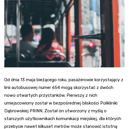
Od dnia 13 maja bieżącego roku, pasażerowie korzystający z
linii autobusowej numer 654 mogą skorzystać z dwóch
nowo otwartych przystanków. Pierwszy z nich
umiejscowiony został w bezpośredniej bliskości Polikliniki
Dąbrowskiej PRINN. Został on utworzony z myślą o
starszych użytkownikach komunikacji miejskiej, dla których
przebycie nawet kilkuset metrów może stanowić istotną