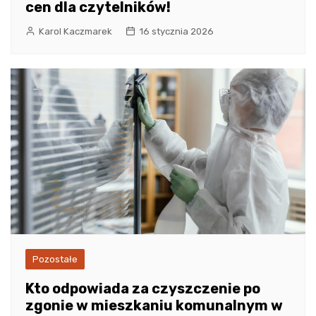
cen dla czytelników!
Karol Kaczmarek
16 stycznia 2026
Pozostałe
Kto odpowiada za czyszczenie po
zgonie w mieszkaniu komunalnym w