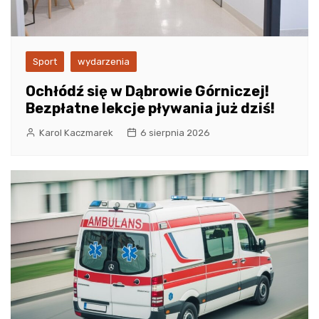
Sport
wydarzenia
Ochłódź się w Dąbrowie Górniczej!
Bezpłatne lekcje pływania już dziś!
Karol Kaczmarek
6 sierpnia 2026