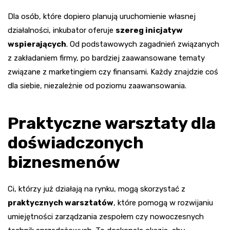
Dla osób, które dopiero planują uruchomienie własnej
działalności, inkubator oferuje
szereg inicjatyw
wspierających
. Od podstawowych zagadnień związanych
z zakładaniem firmy, po bardziej zaawansowane tematy
związane z marketingiem czy finansami. Każdy znajdzie coś
dla siebie, niezależnie od poziomu zaawansowania.
Praktyczne warsztaty dla
doświadczonych
biznesmenów
Ci, którzy już działają na rynku, mogą skorzystać z
praktycznych warsztatów
, które pomogą w rozwijaniu
umiejętności zarządzania zespołem czy nowoczesnych