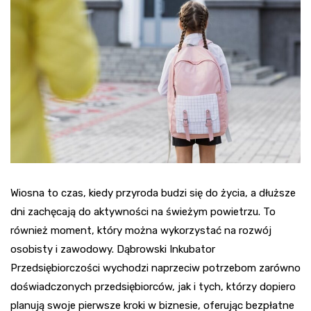
Wiosna to czas, kiedy przyroda budzi się do życia, a dłuższe
dni zachęcają do aktywności na świeżym powietrzu. To
również moment, który można wykorzystać na rozwój
osobisty i zawodowy. Dąbrowski Inkubator
Przedsiębiorczości wychodzi naprzeciw potrzebom zarówno
doświadczonych przedsiębiorców, jak i tych, którzy dopiero
planują swoje pierwsze kroki w biznesie, oferując bezpłatne