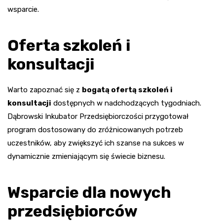
wsparcie.
Oferta szkoleń i
konsultacji
Warto zapoznać się z
bogatą ofertą szkoleń i
konsultacji
dostępnych w nadchodzących tygodniach.
Dąbrowski Inkubator Przedsiębiorczości przygotował
program dostosowany do zróżnicowanych potrzeb
uczestników, aby zwiększyć ich szanse na sukces w
dynamicznie zmieniającym się świecie biznesu.
Wsparcie dla nowych
przedsiębiorców