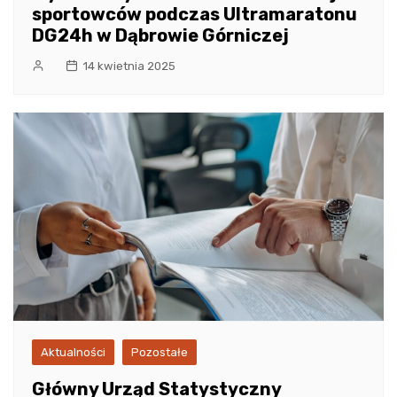
sportowców podczas Ultramaratonu
DG24h w Dąbrowie Górniczej
14 kwietnia 2025
Aktualności
Pozostałe
Główny Urząd Statystyczny