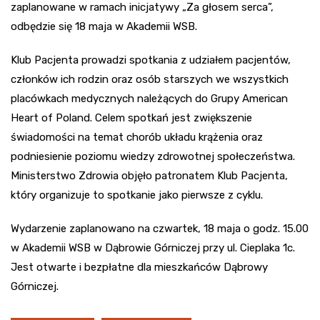
zaplanowane w ramach inicjatywy „Za głosem serca”,
odbędzie się 18 maja w Akademii WSB.
Klub Pacjenta prowadzi spotkania z udziałem pacjentów,
członków ich rodzin oraz osób starszych we wszystkich
placówkach medycznych należących do Grupy American
Heart of Poland. Celem spotkań jest zwiększenie
świadomości na temat chorób układu krążenia oraz
podniesienie poziomu wiedzy zdrowotnej społeczeństwa.
Ministerstwo Zdrowia objęło patronatem Klub Pacjenta,
który organizuje to spotkanie jako pierwsze z cyklu.
Wydarzenie zaplanowano na czwartek, 18 maja o godz. 15.00
w Akademii WSB w Dąbrowie Górniczej przy ul. Cieplaka 1c.
Jest otwarte i bezpłatne dla mieszkańców Dąbrowy
Górniczej.