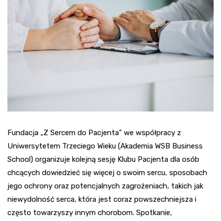
Fundacja „Z Sercem do Pacjenta” we współpracy z
Uniwersytetem Trzeciego Wieku (Akademia WSB Business
School) organizuje kolejną sesję Klubu Pacjenta dla osób
chcących dowiedzieć się więcej o swoim sercu, sposobach
jego ochrony oraz potencjalnych zagrożeniach, takich jak
niewydolność serca, która jest coraz powszechniejsza i
często towarzyszy innym chorobom. Spotkanie,