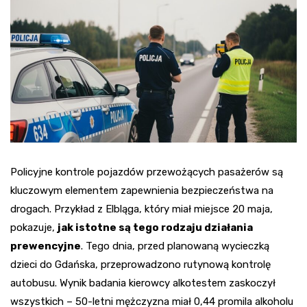
Policyjne kontrole pojazdów przewożących pasażerów są
kluczowym elementem zapewnienia bezpieczeństwa na
drogach. Przykład z Elbląga, który miał miejsce 20 maja,
pokazuje,
jak istotne są tego rodzaju działania
prewencyjne
. Tego dnia, przed planowaną wycieczką
dzieci do Gdańska, przeprowadzono rutynową kontrolę
autobusu. Wynik badania kierowcy alkotestem zaskoczył
wszystkich – 50-letni mężczyzna miał 0,44 promila alkoholu