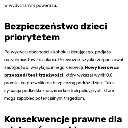
w wydychanym powietrzu.
Bezpieczeństwo dzieci
priorytetem
Po wykryciu obecności alkoholu u kierującego, podjęto
natychmiastowe działania. Przewoźnik szybko zorganizował
zastępstwo, wysyłając innego kierowcę.
Nowy kierowca
przeszedł test trzeźwości
, który wykazał wynik 0,0
promila, co pozwoliło na bezpieczną podróż dzieci. Taka
sytuacja podkreśla znaczenie kontroli policyjnych, które
mogą zapobiec potencjalnym tragediom.
Konsekwencje prawne dla