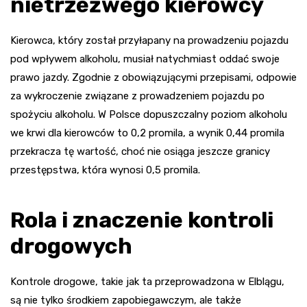
nietrzeźwego kierowcy
Kierowca, który został przyłapany na prowadzeniu pojazdu
pod wpływem alkoholu, musiał natychmiast oddać swoje
prawo jazdy. Zgodnie z obowiązującymi przepisami, odpowie
za wykroczenie związane z prowadzeniem pojazdu po
spożyciu alkoholu. W Polsce dopuszczalny poziom alkoholu
we krwi dla kierowców to 0,2 promila, a wynik 0,44 promila
przekracza tę wartość, choć nie osiąga jeszcze granicy
przestępstwa, która wynosi 0,5 promila.
Rola i znaczenie kontroli
drogowych
Kontrole drogowe, takie jak ta przeprowadzona w Elblągu,
są nie tylko środkiem zapobiegawczym, ale także