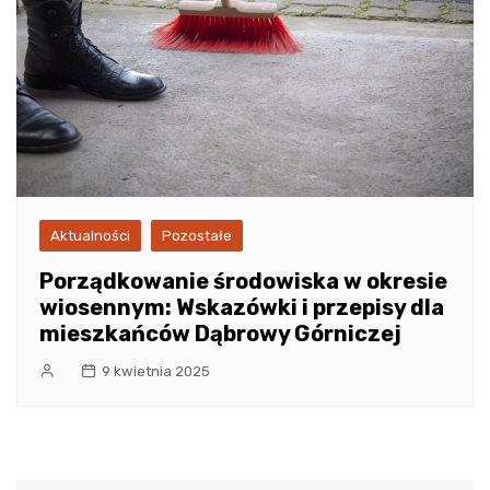
Aktualności
Pozostałe
Porządkowanie środowiska w okresie
wiosennym: Wskazówki i przepisy dla
mieszkańców Dąbrowy Górniczej
9 kwietnia 2025