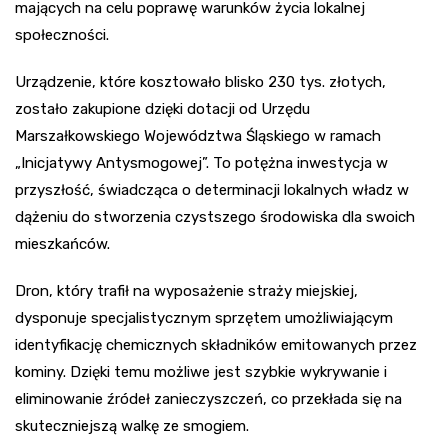
mających na celu poprawę warunków życia lokalnej
społeczności.
Urządzenie, które kosztowało blisko 230 tys. złotych,
zostało zakupione dzięki dotacji od Urzędu
Marszałkowskiego Województwa Śląskiego w ramach
„Inicjatywy Antysmogowej”. To potężna inwestycja w
przyszłość, świadcząca o determinacji lokalnych władz w
dążeniu do stworzenia czystszego środowiska dla swoich
mieszkańców.
Dron, który trafił na wyposażenie straży miejskiej,
dysponuje specjalistycznym sprzętem umożliwiającym
identyfikację chemicznych składników emitowanych przez
kominy. Dzięki temu możliwe jest szybkie wykrywanie i
eliminowanie źródeł zanieczyszczeń, co przekłada się na
skuteczniejszą walkę ze smogiem.