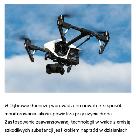
W Dąbrowie Górniczej wprowadzono nowatorski sposób
monitorowania jakości powietrza przy użyciu drona.
Zastosowanie zaawansowanej technologii w walce z emisją
szkodliwych substancji jest krokiem naprzód w działaniach