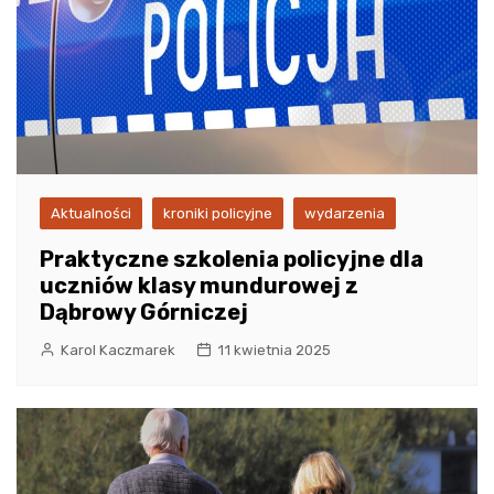
Aktualności
kroniki policyjne
wydarzenia
Praktyczne szkolenia policyjne dla
uczniów klasy mundurowej z
Dąbrowy Górniczej
Karol Kaczmarek
11 kwietnia 2025