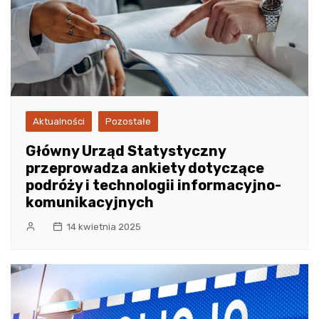
Aktualności
Pozostałe
Główny Urząd Statystyczny
przeprowadza ankiety dotyczące
podróży i technologii informacyjno-
komunikacyjnych
14 kwietnia 2025