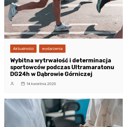
Aktualności
wydarzenia
Wybitna wytrwałość i determinacja
sportowców podczas Ultramaratonu
DG24h w Dąbrowie Górniczej
14 kwietnia 2025