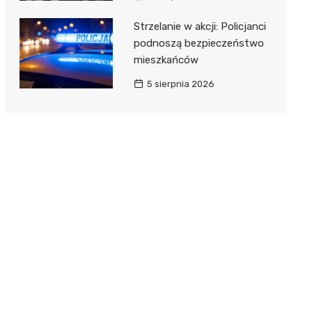
Strzelanie w akcji: Policjanci
podnoszą bezpieczeństwo
mieszkańców
5 sierpnia 2026