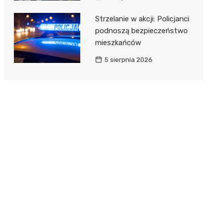
Strzelanie w akcji: Policjanci
podnoszą bezpieczeństwo
mieszkańców
5 sierpnia 2026