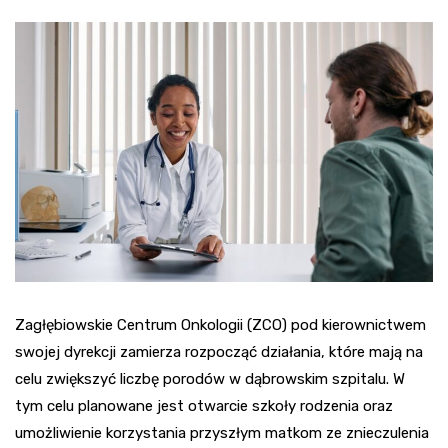
Zagłębiowskie Centrum Onkologii (ZCO) pod kierownictwem
swojej dyrekcji zamierza rozpocząć działania, które mają na
celu zwiększyć liczbę porodów w dąbrowskim szpitalu. W
tym celu planowane jest otwarcie szkoły rodzenia oraz
umożliwienie korzystania przyszłym matkom ze znieczulenia