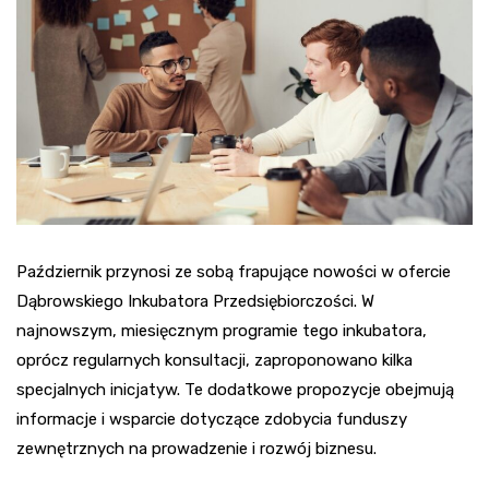
Październik przynosi ze sobą frapujące nowości w ofercie
Dąbrowskiego Inkubatora Przedsiębiorczości. W
najnowszym, miesięcznym programie tego inkubatora,
oprócz regularnych konsultacji, zaproponowano kilka
specjalnych inicjatyw. Te dodatkowe propozycje obejmują
informacje i wsparcie dotyczące zdobycia funduszy
zewnętrznych na prowadzenie i rozwój biznesu.