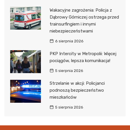
Wakacyjne zagrożenia: Policja z
Dąbrowy Górniczej ostrzega przed
trainsurfingiem i innymi
niebezpieczeństwami
6 sierpnia 2026
PKP Intercity w Metropolii: Więcej
pociągów, lepsza komunikacja!
5 sierpnia 2026
Strzelanie w akcji: Policjanci
podnoszą bezpieczeństwo
mieszkańców
5 sierpnia 2026