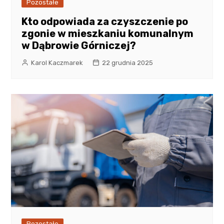
Pozostałe
Kto odpowiada za czyszczenie po
zgonie w mieszkaniu komunalnym
w Dąbrowie Górniczej?
Karol Kaczmarek
22 grudnia 2025
Pozostałe