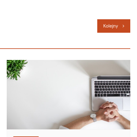
Kolejny