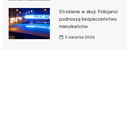
Strzelanie w akcji: Policjanci
podnoszą bezpieczeństwo
mieszkańców
5 sierpnia 2026