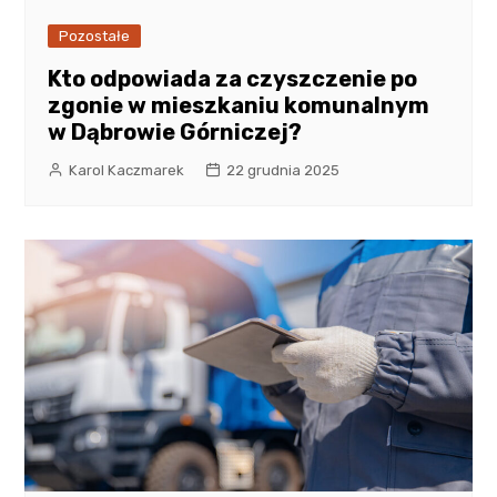
Pozostałe
Kto odpowiada za czyszczenie po
zgonie w mieszkaniu komunalnym
w Dąbrowie Górniczej?
Karol Kaczmarek
22 grudnia 2025