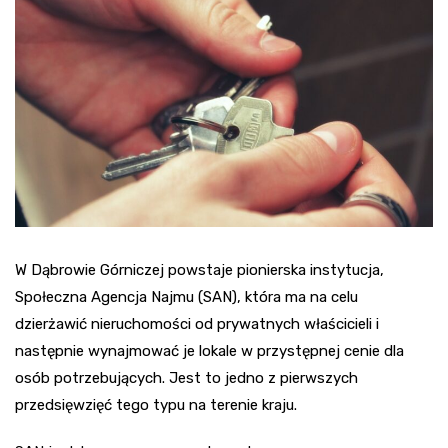
W Dąbrowie Górniczej powstaje pionierska instytucja,
Społeczna Agencja Najmu (SAN), która ma na celu
dzierżawić nieruchomości od prywatnych właścicieli i
następnie wynajmować je lokale w przystępnej cenie dla
osób potrzebujących. Jest to jedno z pierwszych
przedsięwzięć tego typu na terenie kraju.