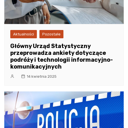
Aktualności
Pozostałe
Główny Urząd Statystyczny
przeprowadza ankiety dotyczące
podróży i technologii informacyjno-
komunikacyjnych
14 kwietnia 2025