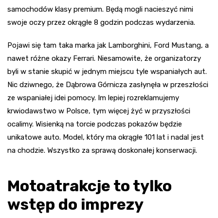
samochodów klasy premium. Będą mogli nacieszyć nimi
swoje oczy przez okrągłe 8 godzin podczas wydarzenia.
Pojawi się tam taka marka jak Lamborghini, Ford
Mustang
, a
nawet różne okazy Ferrari. Niesamowite, że organizatorzy
byli w stanie skupić w jednym miejscu tyle wspaniałych aut.
Nic dziwnego, że Dąbrowa Górnicza zasłynęła w przeszłości
ze wspaniałej idei pomocy. Im lepiej rozreklamujemy
krwiodawstwo w Polsce, tym więcej żyć w przyszłości
ocalimy. Wisienką na torcie podczas pokazów będzie
unikatowe auto. Model, który ma okrągłe 101 lat i nadal jest
na chodzie. Wszystko za sprawą doskonałej konserwacji.
Motoatrakcje to tylko
wstęp do imprezy