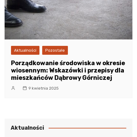
Aktualności
Pozostałe
Porządkowanie środowiska w okresie
wiosennym: Wskazówki i przepisy dla
mieszkańców Dąbrowy Górniczej
9 kwietnia 2025
Aktualności