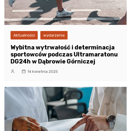
Aktualności
wydarzenia
Wybitna wytrwałość i determinacja
sportowców podczas Ultramaratonu
DG24h w Dąbrowie Górniczej
14 kwietnia 2025