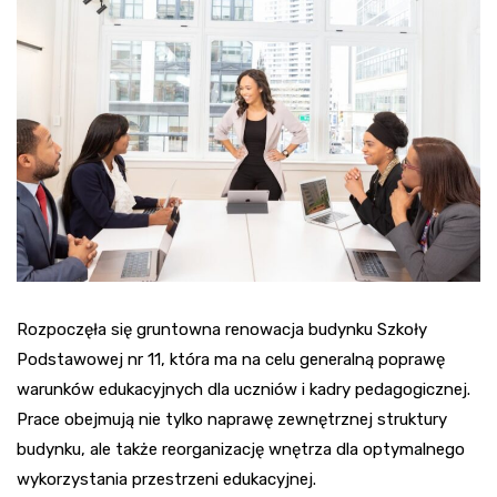
Rozpoczęła się gruntowna renowacja budynku Szkoły
Podstawowej nr 11, która ma na celu generalną poprawę
warunków edukacyjnych dla uczniów i kadry pedagogicznej.
Prace obejmują nie tylko naprawę zewnętrznej struktury
budynku, ale także reorganizację wnętrza dla optymalnego
wykorzystania przestrzeni edukacyjnej.