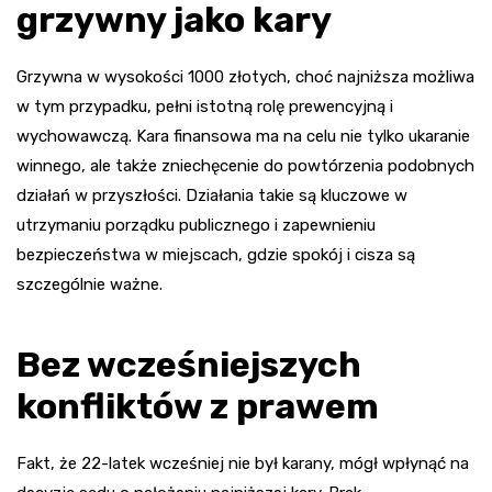
grzywny jako kary
Grzywna w wysokości 1000 złotych, choć najniższa możliwa
w tym przypadku, pełni istotną rolę prewencyjną i
wychowawczą. Kara finansowa ma na celu nie tylko ukaranie
winnego, ale także zniechęcenie do powtórzenia podobnych
działań w przyszłości. Działania takie są kluczowe w
utrzymaniu porządku publicznego i zapewnieniu
bezpieczeństwa w miejscach, gdzie spokój i cisza są
szczególnie ważne.
Bez wcześniejszych
konfliktów z prawem
Fakt, że 22-latek wcześniej nie był karany, mógł wpłynąć na