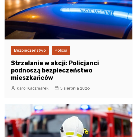
Bezpieczeństwo
Policja
Strzelanie w akcji: Policjanci
podnoszą bezpieczeństwo
mieszkańców
Karol Kaczmarek
5 sierpnia 2026