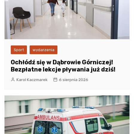
Sport
wydarzenia
Ochłódź się w Dąbrowie Górniczej!
Bezpłatne lekcje pływania już dziś!
Karol Kaczmarek
6 sierpnia 2026