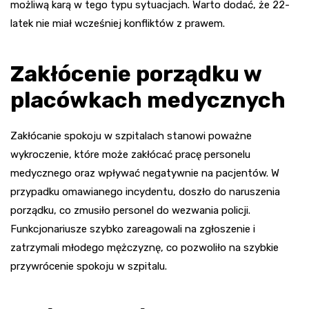
możliwą karą w tego typu sytuacjach. Warto dodać, że 22-
latek nie miał wcześniej konfliktów z prawem.
Zakłócenie porządku w
placówkach medycznych
Zakłócanie spokoju w szpitalach stanowi poważne
wykroczenie, które może zakłócać pracę personelu
medycznego oraz wpływać negatywnie na pacjentów. W
przypadku omawianego incydentu, doszło do naruszenia
porządku, co zmusiło personel do wezwania policji.
Funkcjonariusze szybko zareagowali na zgłoszenie i
zatrzymali młodego mężczyznę, co pozwoliło na szybkie
przywrócenie spokoju w szpitalu.