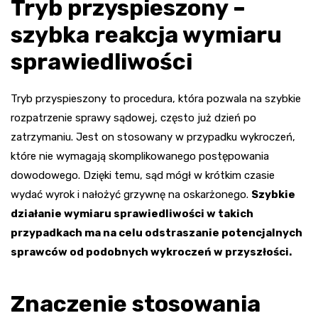
Tryb przyspieszony –
szybka reakcja wymiaru
sprawiedliwości
Tryb przyspieszony to procedura, która pozwala na szybkie
rozpatrzenie sprawy sądowej, często już dzień po
zatrzymaniu. Jest on stosowany w przypadku wykroczeń,
które nie wymagają skomplikowanego postępowania
dowodowego. Dzięki temu, sąd mógł w krótkim czasie
wydać wyrok i nałożyć grzywnę na oskarżonego.
Szybkie
działanie wymiaru sprawiedliwości w takich
przypadkach ma na celu odstraszanie potencjalnych
sprawców od podobnych wykroczeń w przyszłości.
Znaczenie stosowania