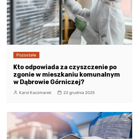
Pozostałe
Kto odpowiada za czyszczenie po
zgonie w mieszkaniu komunalnym
w Dąbrowie Górniczej?
Karol Kaczmarek
22 grudnia 2025